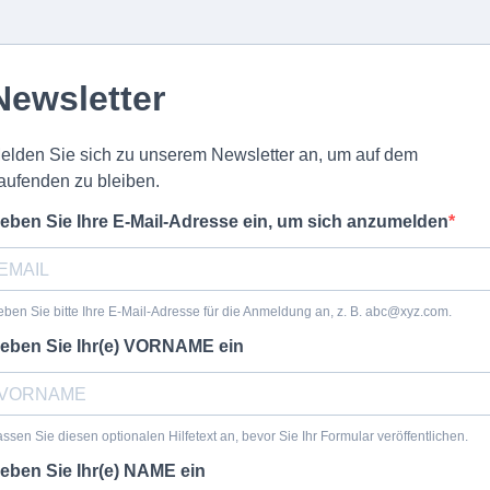
Newsletter
elden Sie sich zu unserem Newsletter an, um auf dem
aufenden zu bleiben.
eben Sie Ihre E-Mail-Adresse ein, um sich anzumelden
ben Sie bitte Ihre E-Mail-Adresse für die Anmeldung an, z. B.
abc@xyz.com
.
eben Sie Ihr(e) VORNAME ein
ssen Sie diesen optionalen Hilfetext an, bevor Sie Ihr Formular veröffentlichen.
eben Sie Ihr(e) NAME ein